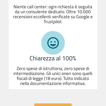
Niente call center: ogni richiesta è seguita
da un consulente dedicato. Oltre 10.000
recensioni eccellenti verificate su Google e
Trustpilot.
Chiarezza al 100%
Zero spese di istruttoria, zero spese di
intermediazione. Gli unici oneri sono quelli
fiscali di legge (18 euro). Tutto indicato
nella documentazione informativa.