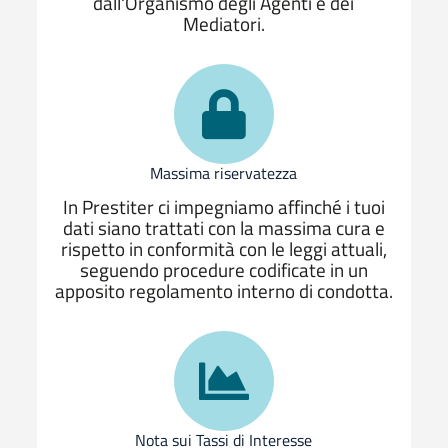
dall'Organismo degli Agenti e dei
Mediatori.
Massima riservatezza
In Prestiter ci impegniamo affinché i tuoi
dati siano trattati con la massima cura e
rispetto in conformità con le leggi attuali,
seguendo procedure codificate in un
apposito regolamento interno di condotta.
Nota sui Tassi di Interesse