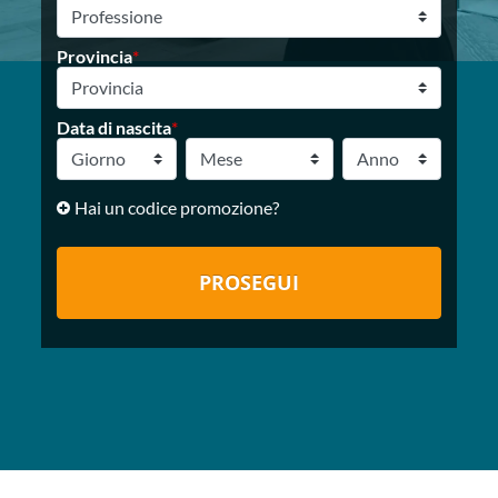
Provincia
*
Data di nascita
*
Hai un codice promozione?
PROSEGUI