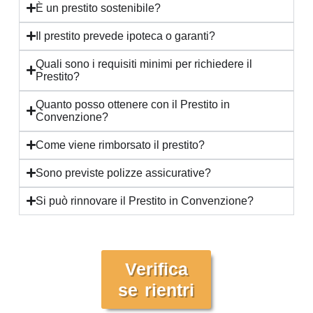
È un prestito sostenibile?
Il prestito prevede ipoteca o garanti?
Quali sono i requisiti minimi per richiedere il
Prestito?
Quanto posso ottenere con il Prestito in
Convenzione?
Come viene rimborsato il prestito?
Sono previste polizze assicurative?
Si può rinnovare il Prestito in Convenzione?
Verifica
se rientri