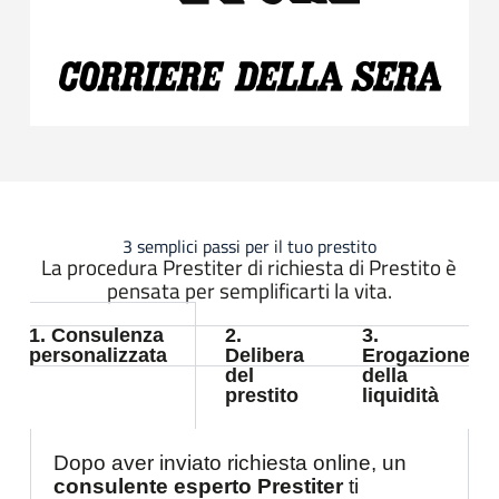
3 semplici passi per il tuo prestito
La procedura Prestiter di richiesta di Prestito è
pensata per semplificarti la vita.
1. Consulenza
2.
3.
personalizzata
Delibera
Erogazione
del
della
prestito
liquidità
Dopo aver inviato richiesta online, un
consulente esperto Prestiter
ti