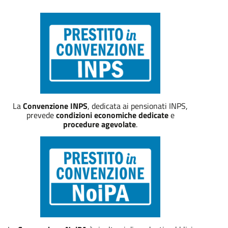
La
Convenzione INPS
, dedicata ai pensionati INPS,
prevede
condizioni economiche dedicate
e
procedure agevolate
.