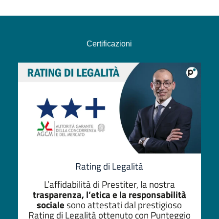
e
a
Certificazioni
C.
in
Rating di Legalità
L’affidabilità di Prestiter, la nostra
trasparenza, l’etica e la responsabilità
sociale
sono attestati dal prestigioso
Rating di Legalità ottenuto con Punteggio