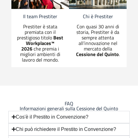
Chi è Prestiter
Il team Prestiter
Con quasi 30 anni di
Prestiter è stata
storia, Prestiter è da
premiata con il
sempre attenta
prestigioso titolo
Best
all’innovazione nel
Workplaces™
mercato della
2026
che premia i
Cessione del Quinto
.
migliori ambienti di
lavoro del mondo.
FAQ
Informazioni generali sulla Cessione del Quinto
Cos'è il Prestito in Convenzione?
Chi può richiedere il Prestito in Convenzione?