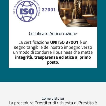
Certificato Anticorruzione
La certificazione
UNI ISO 37001
è un
segno tangibile del nostro impegno verso
un modo di condurre il business che mette
integrità, trasparenza ed etica al primo
posto
.
Come visto su
La procedura Prestiter di richiesta di Prestito è