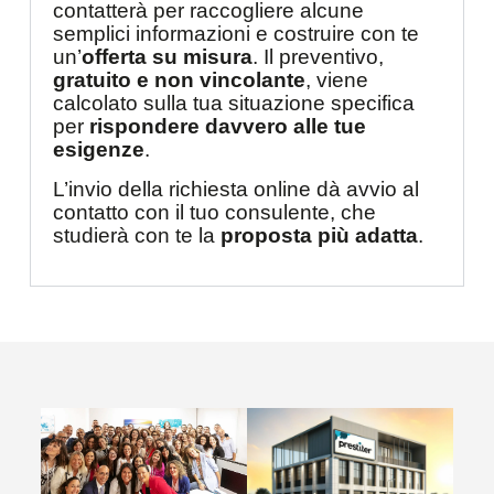
contatterà per raccogliere alcune
semplici informazioni e costruire con te
un’
offerta su misura
. Il preventivo,
gratuito e non vincolante
, viene
calcolato sulla tua situazione specifica
per
rispondere davvero alle tue
esigenze
.
L’invio della richiesta online dà avvio al
contatto con il tuo consulente, che
studierà con te la
proposta più adatta
.