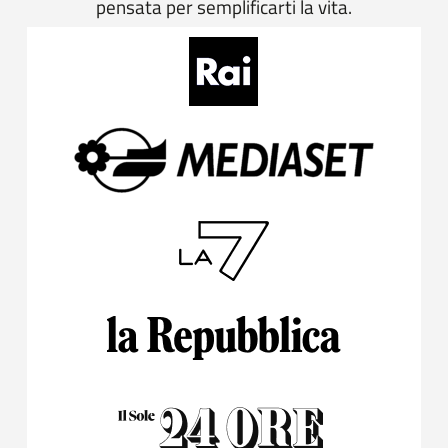
pensata per semplificarti la vita.