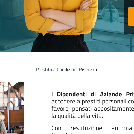
Prestito a Condizioni Riservate
I
Dipendenti di Aziende Pri
accedere a prestiti personali co
favore, pensati appositamente
la qualità della vita.
Con restituzione automat