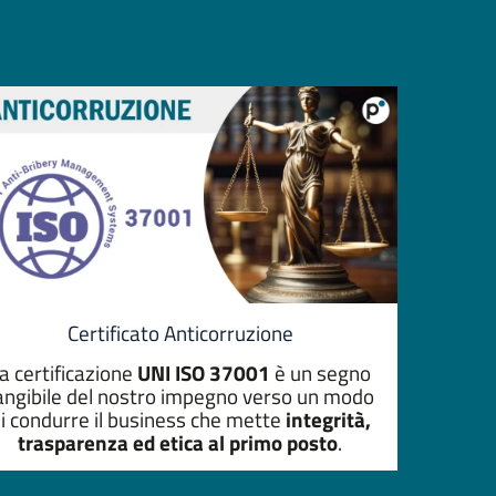
Certificato Anticorruzione
a certificazione
UNI ISO 37001
è un segno
angibile del nostro impegno verso un modo
i condurre il business che mette
integrità,
trasparenza ed etica al primo posto
.